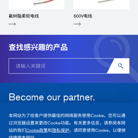
氟树脂柔软电线
600V电线
查找感兴趣的产品
Become our partner.
关于润工社的产品及解决方案，请随时联系我们。
本网站为了给客户提供最佳的网络服务使用Cookie。您可以通
过浏览器设置来更改Cookie功能。有关更多信息，请参阅本网
咨询
站的我们
Cookie政策
和
隐私保护
。请同意使用Cookie，以便继
续使用本网站。