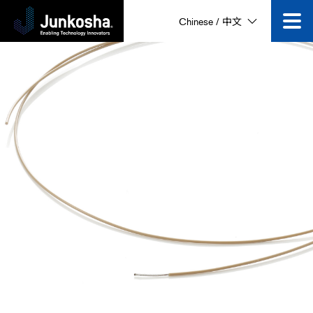
Chinese / 中文
技术创新
产品
企业信息
公司动态
视频专区
咨询