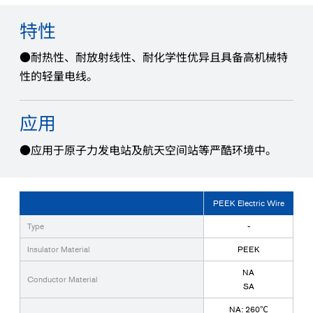
特性
●耐热性、耐放射线性、耐化学性优异且具备高机械特
性的轻量电线。
应用
●应用于原子力发电站及航天空间站等严酷环境中。
PEEK Electric Wire
Type
-
Insulator Material
PEEK
NA
Conductor Material
SA
NA: 260℃