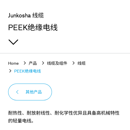
查找感兴趣的产品
Junkosha 线缆
PEEK绝缘电线
Home
产品
线缆及组件
线缆
PEEK绝缘电线
其他产品
耐热性、耐放射线性、耐化学性优异且具备高机械特性
的轻量电线。