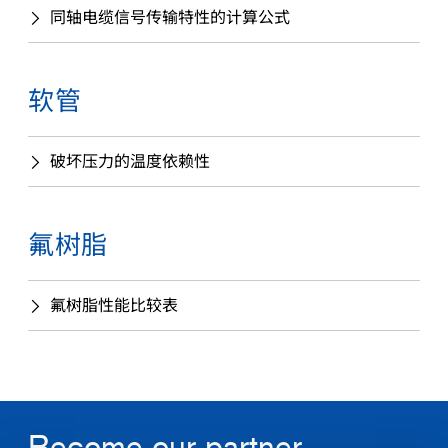
同轴电缆信号传输特性的计算公式
查找感兴趣的产品
软管
破坏压力的温度依赖性
氟树脂
氟树脂性能比较表
Become our partner.