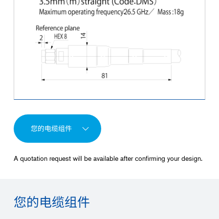
您的电缆组件
A quotation request will be available after confirming your design.
您的电缆组件