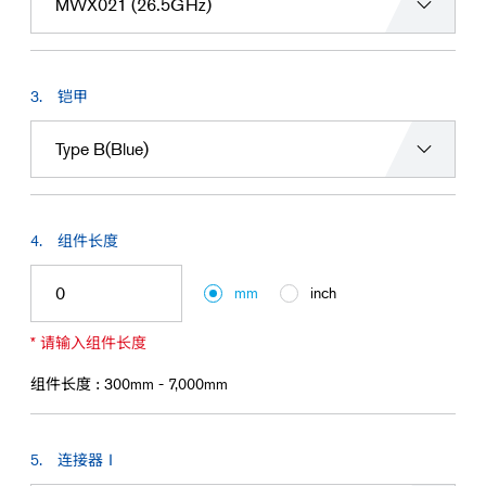
查找感兴趣的产品
铠甲
组件长度
mm
inch
* 请输入组件长度
组件长度 :
300mm - 7,000mm
连接器Ⅰ