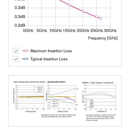
Frequency [GHz]
Maximum Insertion Loss
Typical Insertion Loss