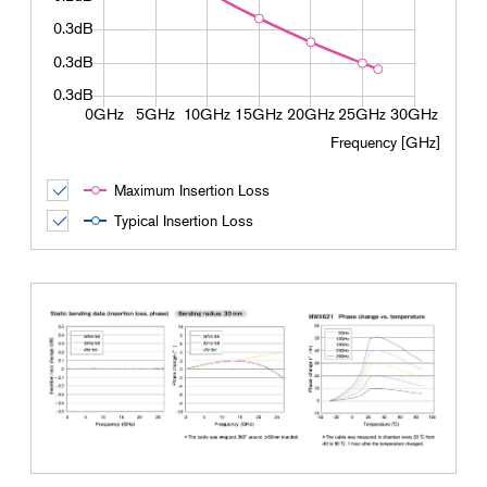
Frequency [GHz]
Maximum Insertion Loss
Typical Insertion Loss