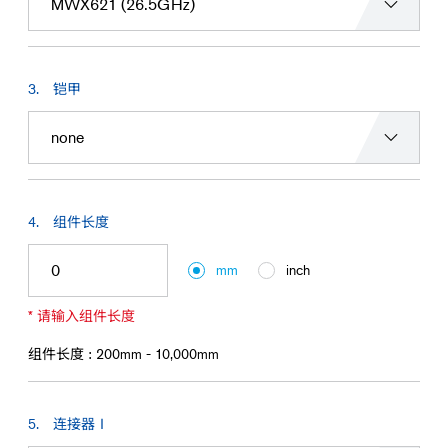
查找感兴趣的产品
铠甲
组件长度
mm
inch
* 请输入组件长度
组件长度 :
200mm - 10,000mm
连接器Ⅰ