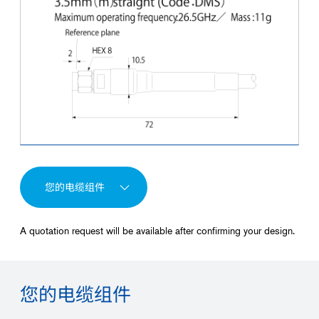
您的电缆组件
A quotation request will be available after confirming your design.
您的电缆组件