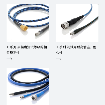
０系列 高精度测试等级的相
１系列 测试用耐高低温、耐
位稳定性
久性