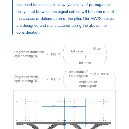
balanced transmission, skew (variability of propagation
delay time) between the signal cables will become one of
the causes of deterioration of the jitter. Our MWX6 series
are designed and manufactured taking the above into
consideration.