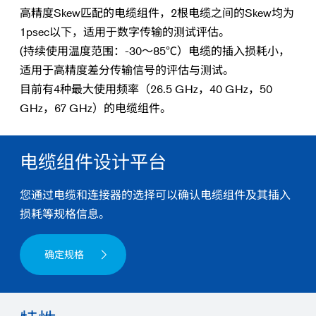
高精度Skew匹配的电缆组件，2根电缆之间的Skew均为
1psec以下，适用于数字传输的测试评估。
(持续使用温度范围：-30～85℃）电缆的插入损耗小，
适用于高精度差分传输信号的评估与测试。
目前有4种最大使用频率（26.5 GHz，40 GHz，50
GHz，67 GHz）的电缆组件。
电缆组件设计平台
您通过电缆和连接器的选择可以确认电缆组件及其插入
损耗等规格信息。
确定规格