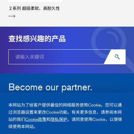
２系列 超级柔软、高耐久性
查找感兴趣的产品
Become our partner.
关于润工社的产品及解决方案，请随时联系我们。
本网站为了给客户提供最佳的网络服务使用Cookie。您可以通
过浏览器设置来更改Cookie功能。有关更多信息，请参阅本网
咨询
站的我们
Cookie政策
和
隐私保护
。请同意使用Cookie，以便继
续使用本网站。