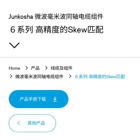
查找感兴趣的产品
Junkosha 微波毫米波同轴电缆组件
６系列 高精度的Skew匹配
Home
产品
线缆及组件
微波毫米波同轴电缆组件
６系列 高精度的Skew匹配
产品手册下载
其他产品