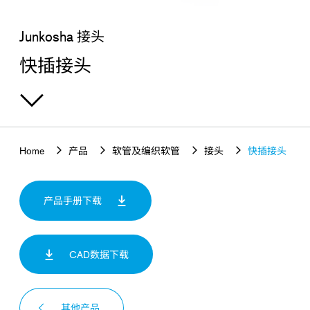
查找感兴趣的产品
Junkosha 接头
快插接头
Home
产品
软管及编织软管
接头
快插接头
产品手册下载
CAD数据下载
其他产品