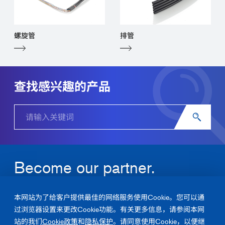
螺旋管
排管
查找感兴趣的产品
Become our partner.
关于润工社的产品及解决方案，请随时联系我们。
本网站为了给客户提供最佳的网络服务使用Cookie。您可以通
过浏览器设置来更改Cookie功能。有关更多信息，请参阅本网
咨询
站的我们
Cookie政策
和
隐私保护
。请同意使用Cookie，以便继