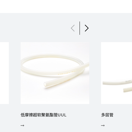
低摩擦超软聚氨酯管UUL
多层管