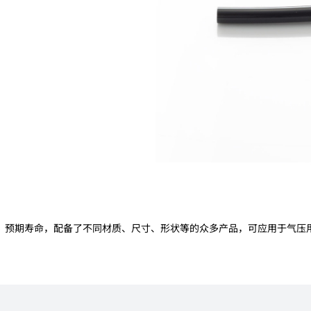
发电、能源、化工厂
交通运输
食品、医药制造
建筑、土木工程、设备
、预期寿命，配备了不同材质、尺寸、形状等的众多产品，可应用于气压