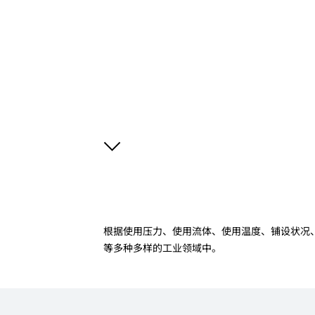
根据使用压力、使用流体、使用温度、铺设状况
等多种多样的工业领域中。