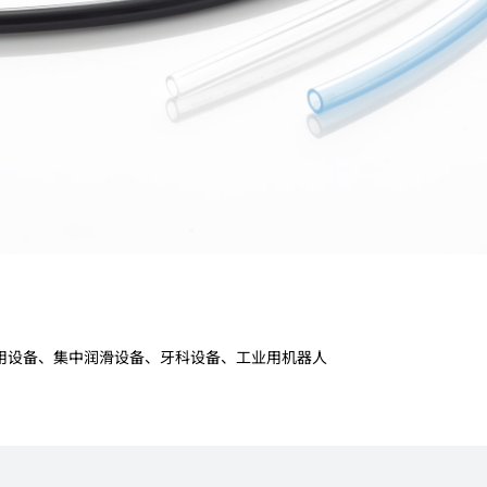
用设备、集中润滑设备、牙科设备、工业用机器人