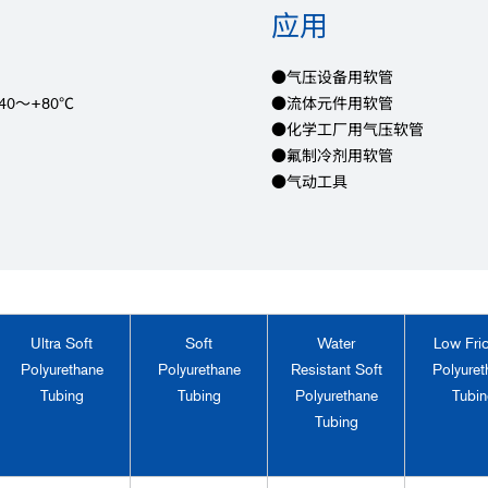
应用
●气压设备用软管
0～+80℃
●流体元件用软管
●化学工厂用气压软管
●氟制冷剂用软管
●气动工具
Ultra Soft
Soft
Water
Low Fric
Polyurethane
Polyurethane
Resistant Soft
Polyuret
Tubing
Tubing
Polyurethane
Tubin
Tubing