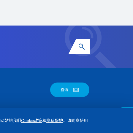
咨询
本网站的我们
Cookie政策
和
隐私保护
。请同意使用
English