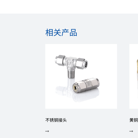
相关产品
不锈钢接头
黄铜