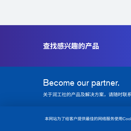
查找感兴趣的产品
Become our partner.
关于润工社的产品及解决方案，请随时联
本网站为了给客户提供最佳的网络服务使用Cook