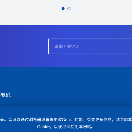
1
2
系我们。
ie。您可以通过浏览器设置来更改Cookie功能。有关更多信息，请参阅
Cookie，以便继续使用本网站。