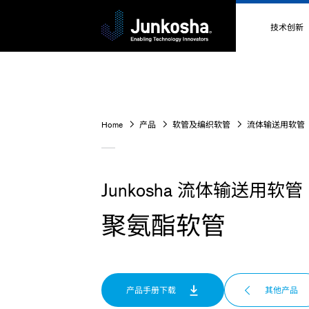
技术创新
技术创新
技术介绍
Home
产品
软管及编织软管
流体输送用软管
关于高性
技术数据
Junkosha 流体输送用软管
聚氨酯软管
产品手册下载
其他产品