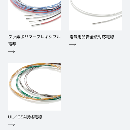
フッ素ポリマーフレキシブル
電気用品安全法対応電線
電線
UL／CSA規格電線