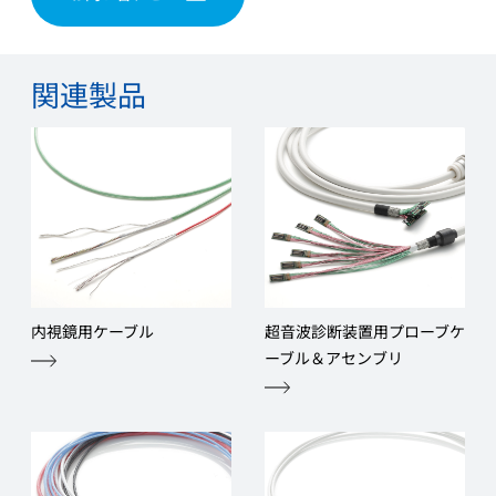
関連製品
内視鏡用ケーブル
超音波診断装置用プローブケ
ーブル＆アセンブリ