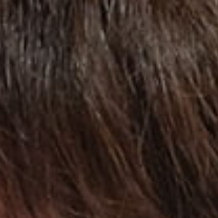
興味のある製品を探す