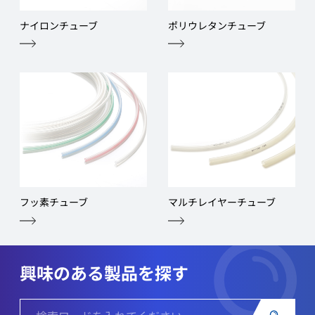
ナイロンチューブ
ポリウレタンチューブ
フッ素チューブ
マルチレイヤーチューブ
興味のある製品を探す