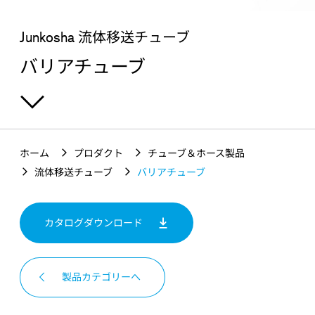
興味のある製品を探す
Junkosha 流体移送チューブ
バリアチューブ
ホーム
プロダクト
チューブ＆ホース製品
流体移送チューブ
バリアチューブ
カタログダウンロード
製品カテゴリーへ