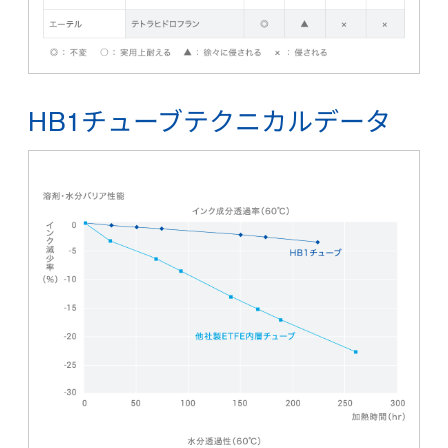
HB1チューブテクニカルデータ