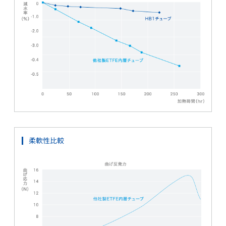
柔軟性比較