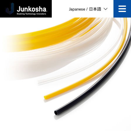
Japanese / 日本語
製品
企業情報
ニュース&イベント
採用情報
動画一覧
お問い合わせ